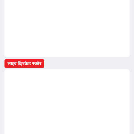
लाइव क्रिकेट स्कोर