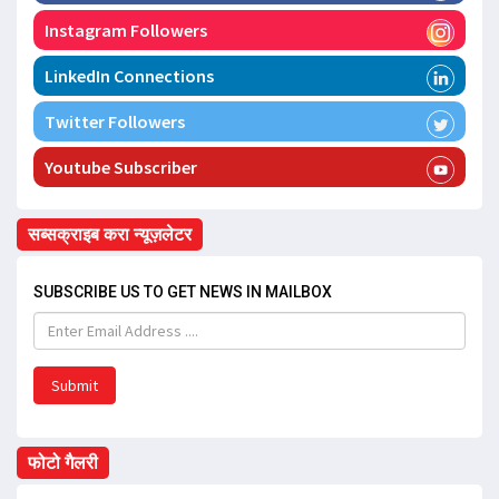
Instagram Followers
LinkedIn Connections
Twitter Followers
Youtube Subscriber
सब्सक्राइब करा न्यूज़लेटर
SUBSCRIBE US TO GET NEWS IN MAILBOX
Submit
फोटो गैलरी