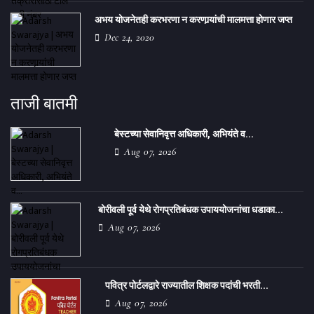
अभय योजनेतही करभरणा न करणार्‍यांची मालमत्ता होणार जप्त
Dec 24, 2020
ताजी बातमी
बेस्टच्या सेवानिवृत्त अधिकारी, अभियंते व...
Aug 07, 2026
बोरीवली पूर्व येथे रोगप्रतिबंधक उपाययोजनांचा धडाका...
Aug 07, 2026
पवित्र पोर्टलद्वारे राज्यातील शिक्षक पदांची भरती...
Aug 07, 2026